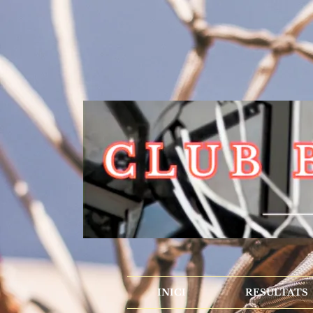
INICI
RESULTATS