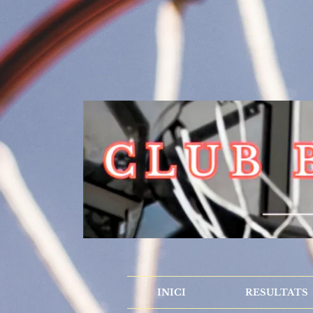
INICI
RESULTATS