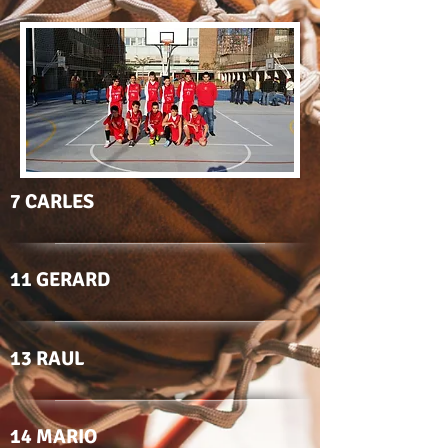
7 CARLES
11 GERARD
13 RAUL
14 MARIO