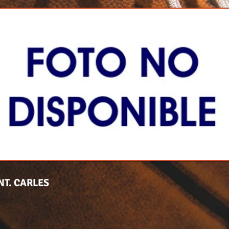
NT. CARLES